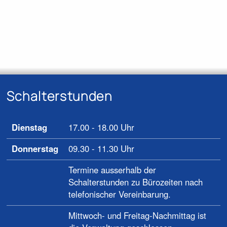
Schalterstunden
Dienstag
17.00 - 18.00 Uhr
Donnerstag
09.30 - 11.30 Uhr
Termine ausserhalb der
Schalterstunden zu Bürozeiten nach
telefonischer Vereinbarung.
Mittwoch- und Freitag-Nachmittag ist