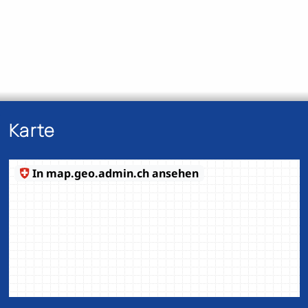
Karte