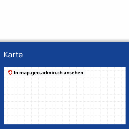
Karte