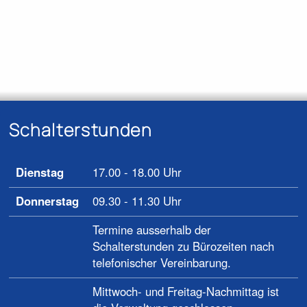
Schalterstunden
Dienstag
17.00 - 18.00 Uhr
Donnerstag
09.30 - 11.30 Uhr
Termine ausserhalb der
Schalterstunden zu Bürozeiten nach
telefonischer Vereinbarung.
Mittwoch- und Freitag-Nachmittag ist