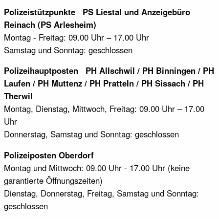
Polizeistützpunkte PS Liestal und Anzeigebüro
Reinach (PS Arlesheim)
Montag - Freitag: 09.00 Uhr – 17.00 Uhr
Samstag und Sonntag: geschlossen
Polizeihauptposten PH Allschwil / PH Binningen / PH
Laufen / PH Muttenz / PH Pratteln / PH Sissach / PH
Therwil
Montag, Dienstag, Mittwoch, Freitag: 09.00 Uhr – 17.00
Uhr
Donnerstag, Samstag und Sonntag: geschlossen
Polizeiposten Oberdorf
Montag und Mittwoch: 09.00 Uhr - 17.00 Uhr (keine
garantierte Öffnungszeiten)
Dienstag, Donnerstag, Freitag, Samstag und Sonntag:
geschlossen