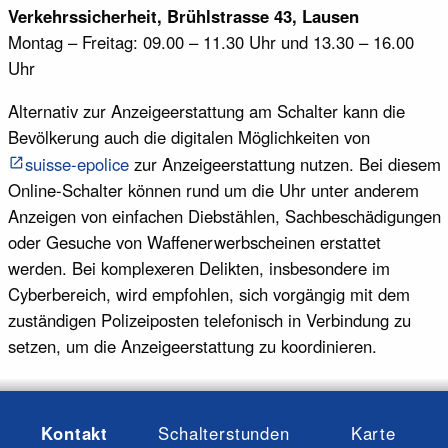
Verkehrssicherheit, Brühlstrasse 43, Lausen
Montag – Freitag: 09.00 – 11.30 Uhr und 13.30 – 16.00
Uhr
Alternativ zur Anzeigeerstattung am Schalter kann die
Bevölkerung auch die digitalen Möglichkeiten von
suisse-epolice
zur Anzeigeerstattung nutzen. Bei diesem
Online-Schalter können rund um die Uhr unter anderem
Anzeigen von einfachen Diebstählen, Sachbeschädigungen
oder Gesuche von Waffenerwerbscheinen erstattet
werden. Bei komplexeren Delikten, insbesondere im
Cyberbereich, wird empfohlen, sich vorgängig mit dem
zuständigen Polizeiposten telefonisch in Verbindung zu
setzen, um die Anzeigeerstattung zu koordinieren.
Kontakt
Schalterstunden
Karte