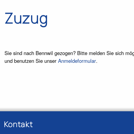
Pfadnavigation
Zuzug
Sie sind nach Bennwil gezogen? Bitte melden Sie sich mögli
und benutzen Sie unser
Anmeldeformular
.
Kontakt