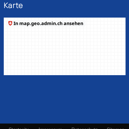
Karte