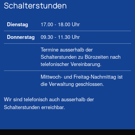
Schalterstunden
Dienstag
17.00 - 18.00 Uhr
Donnerstag
09.30 - 11.30 Uhr
Termine ausserhalb der
Schalterstunden zu Bürozeiten nach
telefonischer Vereinbarung.
Mittwoch- und Freitag-Nachmittag ist
die Verwaltung geschlossen.
Wir sind telefonisch auch ausserhalb der
Schalterstunden erreichbar.